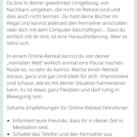
Du bist in deiner gewohnten Umgebung, von
Nachbarn umgeben, die nicht im Retreat sind und
dies auch nicht kennen. Du hast deine Bücher im
Regal und kannst jederzeit den Fernseher anschalten
oder dich mit dem Computer beschäftigen… Dass du
einfach mit dir bist, ist eine Herausforderung. Aber es
lohnt sich.
In einem Online-Retreat kannst du von deiner
„normalen Welt“ wirklich einmal eine Pause machen.
Nutze es, so sehr du kannst. Mache einen Retreat
daraus, ganz und gar. Und bleib für dich. Improvisiere
und schaue, wie es mit deiner Situation harmonieren
kann. Es ist etwas ganz Flexibles und darf ruhig in
Bewegung sein.
Sohams Empfehlungen für Online-Retreat-Teilnehmer:
Informiert eure Freunde, dass ihr in dieser Zeit in
Meditation seid.
Schaltet das Telefon und den Fernseher aus.