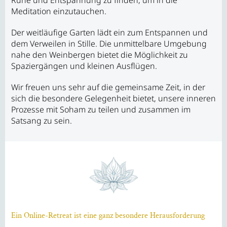
Meditation einzutauchen.
Der weitläufige Garten lädt ein zum Entspannen und
dem Verweilen in Stille. Die unmittelbare Umgebung
nahe den Weinbergen bietet die Möglichkeit zu
Spaziergängen und kleinen Ausflügen.
Wir freuen uns sehr auf die gemeinsame Zeit, in der
sich die besondere Gelegenheit bietet, unsere inneren
Prozesse mit Soham zu teilen und zusammen im
Satsang zu sein.
Ein Online-Retreat ist eine ganz besondere Herausforderung