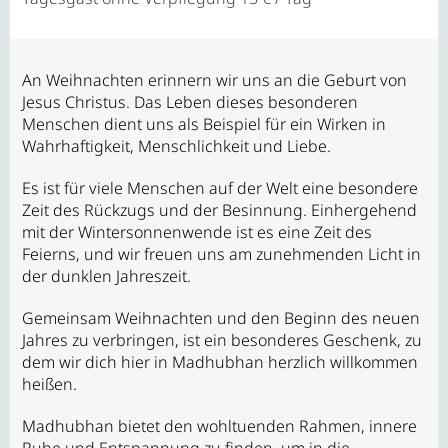
An Weihnachten erinnern wir uns an die Geburt von
Jesus Christus. Das Leben dieses besonderen
Menschen dient uns als Beispiel für ein Wirken in
Wahrhaftigkeit, Menschlichkeit und Liebe.
Es ist für viele Menschen auf der Welt eine besondere
Zeit des Rückzugs und der Besinnung. Einhergehend
mit der Wintersonnenwende ist es eine Zeit des
Feierns, und wir freuen uns am zunehmenden Licht in
der dunklen Jahreszeit.
Gemeinsam Weihnachten und den Beginn des neuen
Jahres zu verbringen, ist ein besonderes Geschenk, zu
dem wir dich hier in Madhubhan herzlich willkommen
heißen.
Madhubhan bietet den wohltuenden Rahmen, innere
Ruhe und Entspannung zu finden, um in die