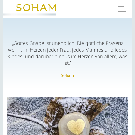
„Gottes Gnade ist unendlich. Die göttliche Präsenz
wohnt im Herzen jeder Frau, jedes Mannes und jedes
Kindes, und darüber hinaus im Herzen von allem, was
ist.”
Soham