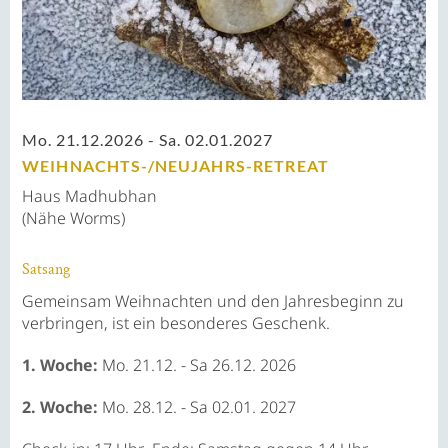
Mo. 21.12.2026 - Sa. 02.01.2027
WEIHNACHTS-/NEUJAHRS-RETREAT
Haus Madhubhan
(Nähe Worms)
Satsang
Gemeinsam Weihnachten und den Jahresbeginn zu
verbringen, ist ein besonderes Geschenk.
1. Woche:
Mo. 21.12. - Sa 26.12. 2026
2. Woche:
Mo. 28.12. - Sa 02.01. 2027