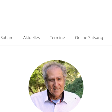
Soham
Aktuelles
Termine
Online Satsang