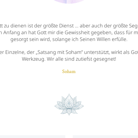
tt zu dienen ist der größte Dienst … aber auch der größte Seg
n Anfang an hat Gott mir die Gewissheit gegeben, dass für m
gesorgt sein wird, solange ich Seinen Willen erfülle.
er Einzelne, der „Satsang mit Soham” unterstützt, wirkt als Go
Werkzeug. Wir alle sind zutiefst gesegnet!
Soham