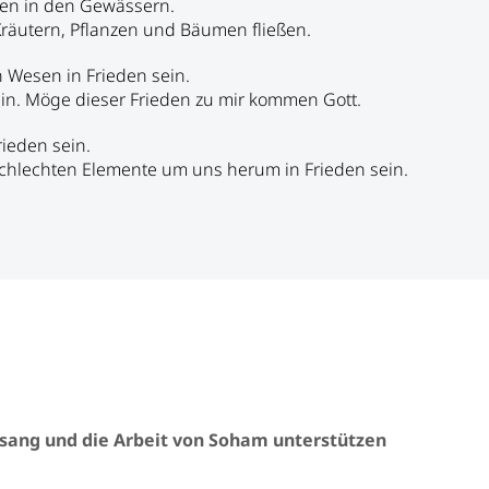
den in den Gewässern.
räutern, Pflanzen und Bäumen fließen.
 Wesen in Frieden sein.
in. Möge dieser Frieden zu mir kommen Gott.
ieden sein.
chlechten Elemente um uns herum in Frieden sein.
sang und die Arbeit von Soham unterstützen