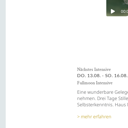
Nächstes Intensive
DO. 13.08. - SO. 16.08
Fullmoon Intensive
Eine wunderbare Gelegen
nehmen. Drei Tage Still
Selbsterkenntnis. Hau
mehr erfahren