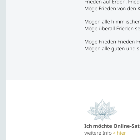
Frieden auf Erden, Frie
Möge Frieden von den K
Mögen alle himmlischen
Möge überall Frieden se
Möge Frieden Frieden Fr
Mögen alle guten und s
Ich möchte Online-Sat
weitere Info
hier