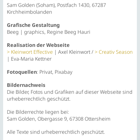
Sam Golden (Soham), Postfach 1430, 67287
Kirchheimbolanden
Grafische Gestaltung
Beeg | graphics, Regine Beeg Hauri
Realisation der Webseite
Kleinwort Effective
| Axel Kleinwort /
Creativ Season
| Eva-Maria Kettner
Fotoquellen
: Privat, Pixabay
Bildernachweis
Die Bilder, Fotos und Grafiken auf dieser Webseite sind
urheberrechtlich geschützt.
Die Bilderrechte liegen bei:
Sam Golden, Obergasse 9, 67308 Ottersheim
Alle Texte sind urheberrechtlich geschützt.