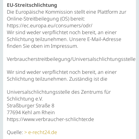
EU-Streitschlichtung
Die Europäische Kommission stellt eine Plattform zur
Online-Streitbeilegung (OS) bereit:
https://ec.europa.eu/consumers/odr/
Wir sind weder verpflichtet noch bereit, an einer
Schlichtung teilzunehmen. Unsere E-Mail-Adresse
finden Sie oben im Impressum.
Verbraucherstreitbeilegung/Universalschlichtungsstelle
Wir sind weder verpflichtet noch bereit, an einer
Schlichtung teilzunehmen. Zuständig ist die
Universalschlichtungsstelle des Zentrums für
Schlichtung e.V.
Straßburger Straße 8
77694 Kehl am Rhein
https://www.verbraucher-schlichter.de
Quelle:
e-recht24.de