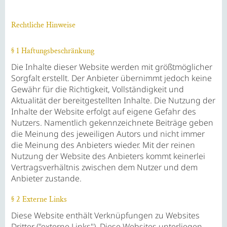
Rechtliche Hinweise
§ 1 Haftungsbeschränkung
Die Inhalte dieser Website werden mit größtmöglicher
Sorgfalt erstellt. Der Anbieter übernimmt jedoch keine
Gewähr für die Richtigkeit, Vollständigkeit und
Aktualität der bereitgestellten Inhalte. Die Nutzung der
Inhalte der Website erfolgt auf eigene Gefahr des
Nutzers. Namentlich gekennzeichnete Beiträge geben
die Meinung des jeweiligen Autors und nicht immer
die Meinung des Anbieters wieder. Mit der reinen
Nutzung der Website des Anbieters kommt keinerlei
Vertragsverhältnis zwischen dem Nutzer und dem
Anbieter zustande.
§ 2 Externe Links
Diese Website enthält Verknüpfungen zu Websites
Dritter ("externe Links"). Diese Websites unterliegen