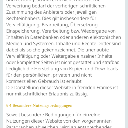
Verwertung bedarf der vorherigen schriftlichen
Zustimmung des Anbieters oder jeweiligen
Rechteinhabers. Dies gilt insbesondere für
Vervielfältigung, Bearbeitung, Übersetzung,
Einspeicherung, Verarbeitung bzw. Wiedergabe von
Inhalten in Datenbanken oder anderen elektronischen
Medien und Systemen. Inhalte und Rechte Dritter sind
dabei als solche gekennzeichnet. Die unerlaubte
Vervielfältigung oder Weitergabe einzelner Inhalte
oder kompletter Seiten ist nicht gestattet und strafbar.
Lediglich die Herstellung von Kopien und Downloads
für den persönlichen, privaten und nicht
kommerziellen Gebrauch ist erlaubt.
Die Darstellung dieser Website in fremden Frames ist
nur mit schriftlicher Erlaubnis zulässig.
§ 4 Besondere Nutzungsbedingungen
Soweit besondere Bedingungen für einzelne
Nutzungen dieser Website von den vorgenannten
Paragraphen abweichen, wird an entsprechender