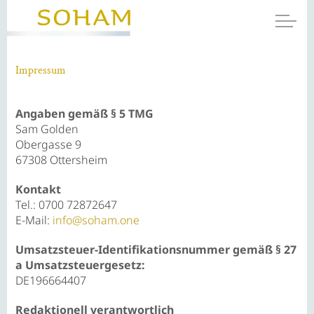
Impressum
Angaben gemäß § 5 TMG
Sam Golden
Obergasse 9
67308 Ottersheim
Kontakt
Tel.: 0700 72872647
E-Mail:
info@soham.one
Umsatzsteuer-Identifikationsnummer gemäß § 27
a Umsatzsteuergesetz:
DE196664407
Redaktionell verantwortlich