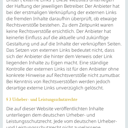
der Haftung der jeweiligen Betreiber. Der Anbieter hat
bei der erstmaligen Verknüpfung der externen Links
die fremden Inhalte daraufhin überprüft, ob etwaige
Rechtsverstöße bestehen. Zu dem Zeitpunkt waren
keine Rechtsverstöße ersichtlich. Der Anbieter hat
keinerlei Einfluss auf die aktuelle und zukünftige
Gestaltung und auf die Inhalte der verknüpften Seiten.
Das Setzen von externen Links bedeutet nicht, dass
sich der Anbieter die hinter dem Verweis oder Link
liegenden Inhalte zu Eigen macht. Eine ständige
Kontrolle der externen Links ist für den Anbieter ohne
konkrete Hinweise auf Rechtsverstöße nicht zumutbar.
Bei Kenntnis von Rechtsverstößen werden jedoch
derartige externe Links unverzüglich gelöscht.
§ 3 Urheber- und Leistungsschutzrechte
Die auf dieser Website veröffentlichten Inhalte
unterliegen dem deutschen Urheber- und
Leistungsschutzrecht. Jede vom deutschen Urheber-
und Leistungsschutzrecht nicht zugelassene