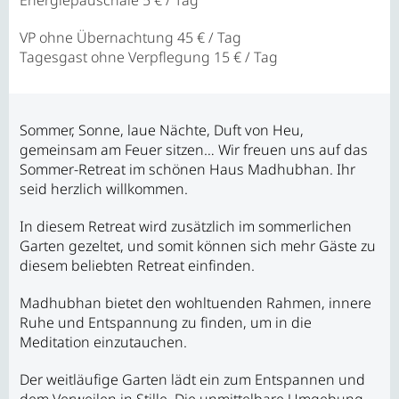
VP ohne Übernachtung
45 € / Tag
Tagesgast ohne Verpflegung
15 € / Tag
Sommer, Sonne, laue Nächte, Duft von Heu,
gemeinsam am Feuer sitzen… Wir freuen uns auf das
Sommer-Retreat im schönen Haus Madhubhan. Ihr
seid herzlich willkommen.
In diesem Retreat wird zusätzlich im sommerlichen
Garten gezeltet, und somit können sich mehr Gäste zu
diesem beliebten Retreat einfinden.
Madhubhan bietet den wohltuenden Rahmen, innere
Ruhe und Entspannung zu finden, um in die
Meditation einzutauchen.
Der weitläufige Garten lädt ein zum Entspannen und
dem Verweilen in Stille. Die unmittelbare Umgebung