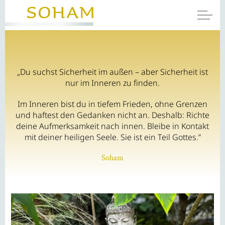
„Du suchst Sicherheit im außen – aber Sicherheit ist
nur im Inneren zu finden.
Im Inneren bist du in tiefem Frieden, ohne Grenzen
und haftest den Gedanken nicht an. Deshalb: Richte
deine Aufmerksamkeit nach innen. Bleibe in Kontakt
mit deiner heiligen Seele. Sie ist ein Teil Gottes.”
Soham