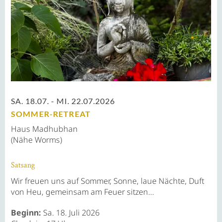
SA. 18.07. - MI. 22.07.2026
SOMMER-RETREAT
Haus Madhubhan
(Nähe Worms)
Satsang
Wir freuen uns auf Sommer, Sonne, laue Nächte, Duft
von Heu, gemeinsam am Feuer sitzen...
Beginn:
Sa. 18. Juli 2026