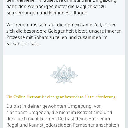
nahe den Weinbergen bietet die Möglichkeit zu
Spaziergängen und kleinen Ausflügen.
Wir freuen uns sehr auf die gemeinsame Zeit, in der
sich die besondere Gelegenheit bietet, unsere inneren
Prozesse mit Soham zu teilen und zusammen im
Satsang zu sein.
Ein Online-Retreat ist eine ganz besondere Herausforderung
Du bist in deiner gewohnten Umgebung, von
Nachbarn umgeben, die nicht im Retreat sind und
dies auch nicht kennen. Du hast deine Bücher im
Regal und kannst jederzeit den Fernseher anschalten