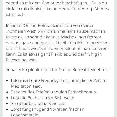
oder dich mit dem Computer beschäftigen… Dass du
einfach mit dir bist, ist eine Herausforderung. Aber es
lohnt sich.
In einem Online-Retreat kannst du von deiner
„normalen Welt“ wirklich einmal eine Pause machen.
Nutze es, so sehr du kannst. Mache einen Retreat
daraus, ganz und gar. Und bleib für dich. Improvisiere
und schaue, wie es mit deiner Situation harmonieren
kann. Es ist etwas ganz Flexibles und darf ruhig in
Bewegung sein.
Sohams Empfehlungen für Online-Retreat-Teilnehmer:
Informiert eure Freunde, dass ihr in dieser Zeit in
Meditation seid.
Schaltet das Telefon und den Fernseher aus.
Legt die Bücher außer Sichtweite.
Sorgt für bequeme Kleidung.
Sorgt für genügend Vorrat an frischen
Lebensmitteln.