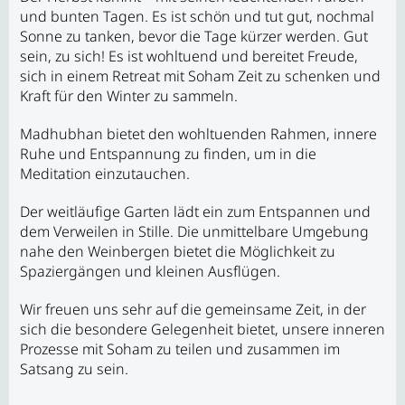
und bunten Tagen. Es ist schön und tut gut, nochmal
Sonne zu tanken, bevor die Tage kürzer werden. Gut
sein, zu sich! Es ist wohltuend und bereitet Freude,
sich in einem Retreat mit Soham Zeit zu schenken und
Kraft für den Winter zu sammeln.
Madhubhan bietet den wohltuenden Rahmen, innere
Ruhe und Entspannung zu finden, um in die
Meditation einzutauchen.
Der weitläufige Garten lädt ein zum Entspannen und
dem Verweilen in Stille. Die unmittelbare Umgebung
nahe den Weinbergen bietet die Möglichkeit zu
Spaziergängen und kleinen Ausflügen.
Wir freuen uns sehr auf die gemeinsame Zeit, in der
sich die besondere Gelegenheit bietet, unsere inneren
Prozesse mit Soham zu teilen und zusammen im
Satsang zu sein.