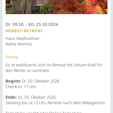
DI. 20.10. - SO. 25.10.2026
HERBST-RETREAT
Haus Madhubhan
(Nähe Worms)
Satsang
Es ist wohltuend, sich im Retreat mit Soham Kraft für
den Winter zu sammeln.
Beginn:
Di. 20. Oktober 2026
Check-in: 17 Uhr
Ende:
So. 25. Oktober 2026
Satsang bis ca.12 Uhr, Abreise nach dem Mittagessen