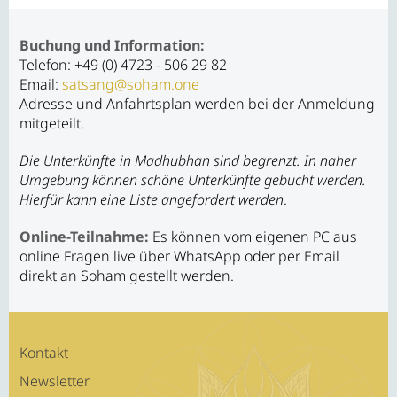
Buchung und Information:
Telefon: +49 (0) 4723 - 506 29 82
Email:
satsang@soham.one
Adresse und Anfahrtsplan werden bei der Anmeldung
mitgeteilt.
Die Unterkünfte in Madhubhan sind begrenzt. In naher
Umgebung können schöne Unterkünfte gebucht werden.
Hierfür kann eine Liste angefordert werden
.
Online-Teilnahme:
Es können vom eigenen PC aus
online Fragen live über WhatsApp oder per Email
direkt an Soham gestellt werden.
Kontakt
Newsletter