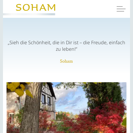
„Sieh die Schönheit, die in Dir ist – die Freude, einfach
zu leben!”
Soham