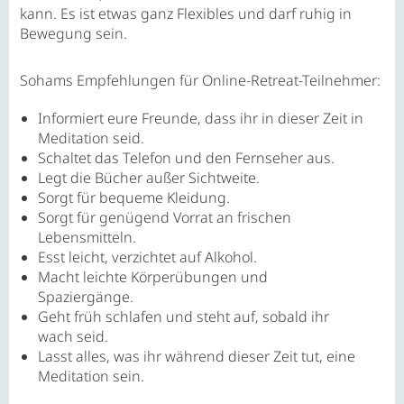
kann. Es ist etwas ganz Flexibles und darf ruhig in
Bewegung sein.
Sohams Empfehlungen für Online-Retreat-Teilnehmer:
Informiert eure Freunde, dass ihr in dieser Zeit in
Meditation seid.
Schaltet das Telefon und den Fernseher aus.
Legt die Bücher außer Sichtweite.
Sorgt für bequeme Kleidung.
Sorgt für genügend Vorrat an frischen
Lebensmitteln.
Esst leicht, verzichtet auf Alkohol.
Macht leichte Körperübungen und
Spaziergänge.
Geht früh schlafen und steht auf, sobald ihr
wach seid.
Lasst alles, was ihr während dieser Zeit tut, eine
Meditation sein.