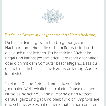
Ein Online-Retreat ist eine ganz besondere Herausforderung
Du bist in deiner gewohnten Umgebung, von
Nachbarn umgeben, die nicht im Retreat sind und
dies auch nicht kennen. Du hast deine Bücher im
Regal und kannst jederzeit den Fernseher anschalten
oder dich mit dem Computer beschäftigen… Dass du
einfach mit dir bist, ist eine Herausforderung. Aber es
lohnt sich.
In einem Online-Retreat kannst du von deiner
„normalen Welt“ wirklich einmal eine Pause machen.
Nutze es, so sehr du kannst. Mache einen Retreat
daraus, ganz und gar. Und bleib für dich. Improvisiere
und schaue, wie es mit deiner Situation harmonieren