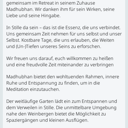
gemeinsam im Retreat in seinem Zuhause
Madhubhan. Wir danken ihm für sein Wirken, seine
Liebe und seine Hingabe.
In Stille da sein – das ist die Essenz, die uns verbindet.
Uns gemeinsam Zeit nehmen für uns selbst und unser
Selbst. Kostbare Tage, die uns erlauben, die Weiten
und (Un-)Tiefen unseres Seins zu erforschen.
Wir freuen uns darauf, euch willkommen zu heißen
und eine freudvolle Zeit miteinander zu verbringen
Madhubhan bietet den wohltuenden Rahmen, innere
Ruhe und Entspannung zu finden, um in die
Meditation einzutauchen.
Der weitläufige Garten lädt ein zum Entspannen und
dem Verweilen in Stille. Die unmittelbare Umgebung
nahe den Weinbergen bietet die Möglichkeit zu
Spaziergängen und kleinen Ausflügen.