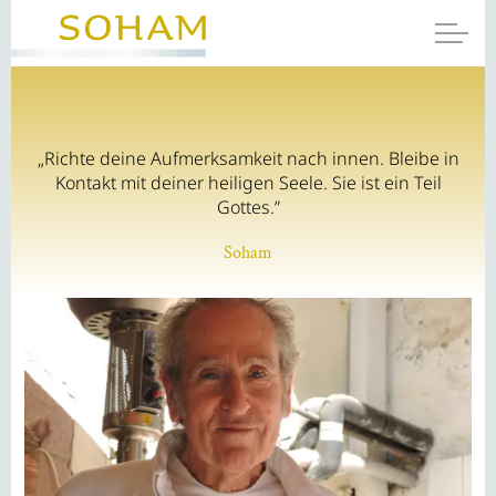
„Richte deine Aufmerksamkeit nach innen. Bleibe in
Kontakt mit deiner heiligen Seele. Sie ist ein Teil
Gottes.”
Soham