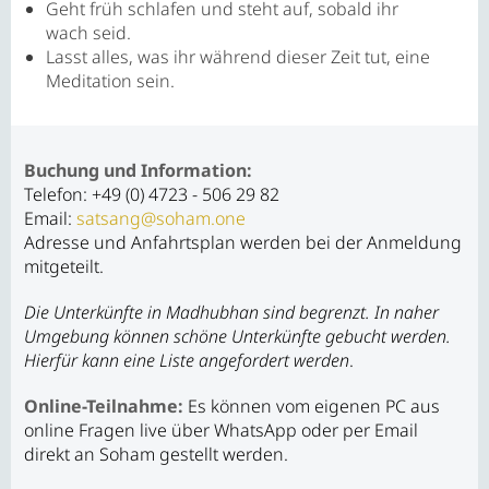
Geht früh schlafen und steht auf, sobald ihr
wach seid.
Lasst alles, was ihr während dieser Zeit tut, eine
Meditation sein.
Buchung und Information:
Telefon: +49 (0) 4723 - 506 29 82
Email:
satsang@soham.one
Adresse und Anfahrtsplan werden bei der Anmeldung
mitgeteilt.
Die Unterkünfte in Madhubhan sind begrenzt. In naher
Umgebung können schöne Unterkünfte gebucht werden.
Hierfür kann eine Liste angefordert werden
.
Online-Teilnahme:
Es können vom eigenen PC aus
online Fragen live über WhatsApp oder per Email
direkt an Soham gestellt werden.