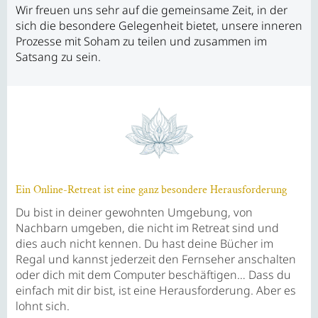
Wir freuen uns sehr auf die gemeinsame Zeit, in der
sich die besondere Gelegenheit bietet, unsere inneren
Prozesse mit Soham zu teilen und zusammen im
Satsang zu sein.
Ein Online-Retreat ist eine ganz besondere Herausforderung
Du bist in deiner gewohnten Umgebung, von
Nachbarn umgeben, die nicht im Retreat sind und
dies auch nicht kennen. Du hast deine Bücher im
Regal und kannst jederzeit den Fernseher anschalten
oder dich mit dem Computer beschäftigen… Dass du
einfach mit dir bist, ist eine Herausforderung. Aber es
lohnt sich.