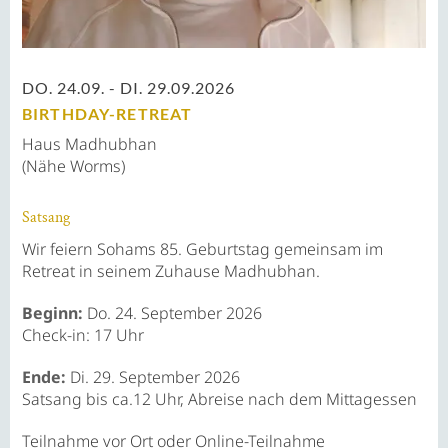
DO. 24.09. - DI. 29.09.2026
BIRTHDAY-RETREAT
Haus Madhubhan
(Nähe Worms)
Satsang
Wir feiern Sohams 85. Geburtstag gemeinsam im
Retreat in seinem Zuhause Madhubhan.
Beginn:
Do. 24. September 2026
Check-in: 17 Uhr
Ende:
Di. 29. September 2026
Satsang bis ca.12 Uhr, Abreise nach dem Mittagessen
Teilnahme vor Ort oder Online-Teilnahme