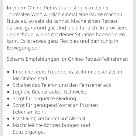
In einem Online-Retreat kannst du von deiner
„normalen Welt“ wirklich einmal eine Pause machen.
Nutze es, so sehr du kannst. Mache einen Retreat
daraus, ganz und gar. Und bleib für dich. Improvisiere
und schaue, wie es mit deiner Situation harmonieren
kann. Es ist etwas ganz Flexibles und darf ruhig in
Bewegung sein.
Sohams Empfehlungen für Online-Retreat-Teilnehmer:
Informiert eure Freunde, dass ihr in dieser Zeit in
Meditation seid.
Schaltet das Telefon und den Fernseher aus.
Legt die Bücher außer Sichtweite.
Sorgt für bequeme Kleidung.
Sorgt für genügend Vorrat an frischen
Lebensmitteln.
Esst leicht, verzichtet auf Alkohol.
Macht leichte Körperübungen und
Spaziergänge.