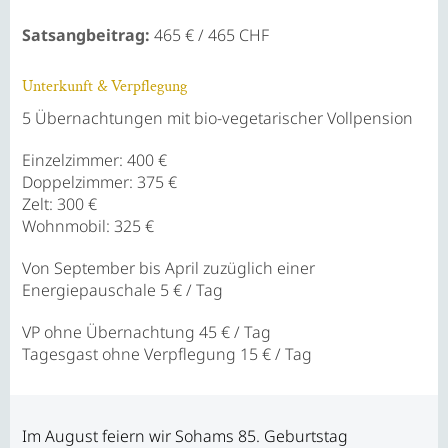
Satsangbeitrag:
465 € / 465 CHF
Unterkunft & Verpflegung
5 Übernachtungen mit bio-vegetarischer Vollpension
Einzelzimmer: 400 €
Doppelzimmer: 375 €
Zelt: 300 €
Wohnmobil: 325 €
Von September bis April zuzüglich einer
Energiepauschale
5 € / Tag
VP ohne Übernachtung
45 € / Tag
Tagesgast ohne Verpflegung
15 € / Tag
Im August feiern wir Sohams 85. Geburtstag