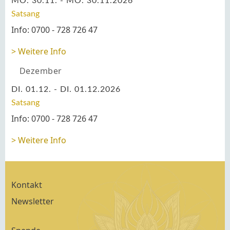
MO. 30.11. - MO. 30.11.2026
Satsang
Info: 0700 - 728 726 47
Weitere Info
Dezember
DI. 01.12. - DI. 01.12.2026
Satsang
Info: 0700 - 728 726 47
Weitere Info
Kontakt
Newsletter