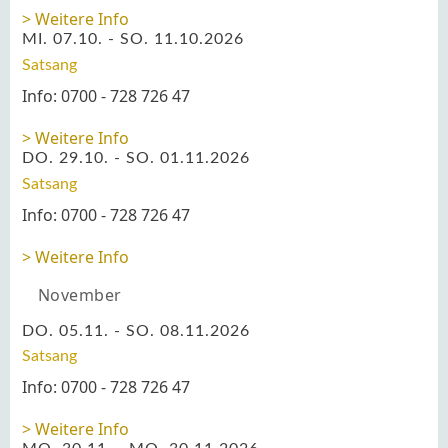
Weitere Info
MI. 07.10. - SO. 11.10.2026
Satsang
Info: 0700 - 728 726 47
Weitere Info
DO. 29.10. - SO. 01.11.2026
Satsang
Info: 0700 - 728 726 47
Weitere Info
November
DO. 05.11. - SO. 08.11.2026
Satsang
Info: 0700 - 728 726 47
Weitere Info