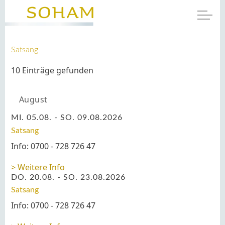
Satsang
10 Einträge gefunden
August
MI. 05.08. - SO. 09.08.2026
Satsang
Info: 0700 - 728 726 47
Weitere Info
DO. 20.08. - SO. 23.08.2026
Satsang
Info: 0700 - 728 726 47