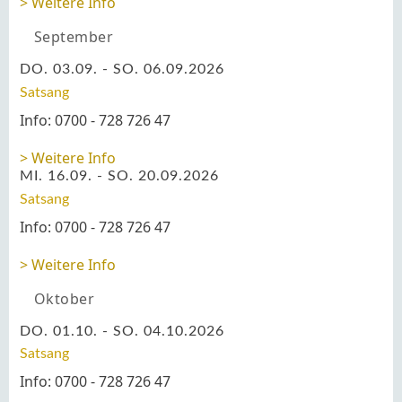
Weitere Info
September
DO. 03.09. - SO. 06.09.2026
Satsang
Info: 0700 - 728 726 47
Weitere Info
MI. 16.09. - SO. 20.09.2026
Satsang
Info: 0700 - 728 726 47
Weitere Info
Oktober
DO. 01.10. - SO. 04.10.2026
Satsang
Info: 0700 - 728 726 47