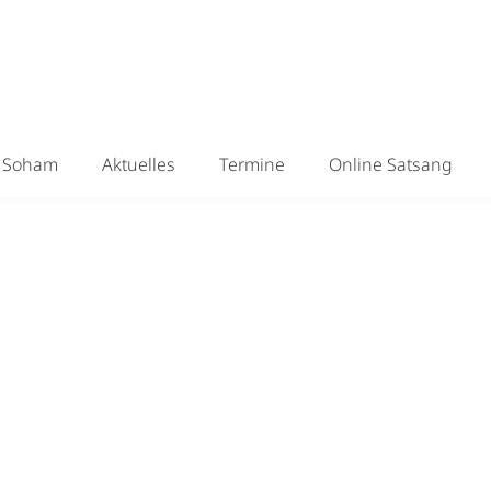
Soham
Aktuelles
Termine
Online Satsang