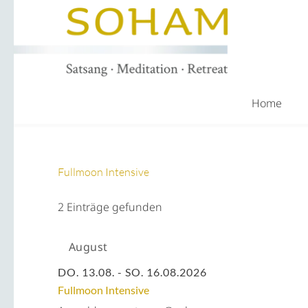
Home
Fullmoon Intensive
2 Einträge gefunden
August
DO. 13.08. - SO. 16.08.2026
Fullmoon Intensive