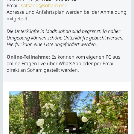
Email:
satsang@soham.one
Adresse und Anfahrtsplan werden bei der Anmeldung
mitgeteilt.
Die Unterkünfte in Madhubhan sind begrenzt. In naher
Umgebung können schöne Unterkünfte gebucht werden.
Hierfür kann eine Liste angefordert werden
.
Online-Teilnahme:
Es können vom eigenen PC aus
online Fragen live über WhatsApp oder per Email
direkt an Soham gestellt werden.