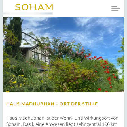
HAUS MADHUBHAN – ORT DER STILLE
Haus Madhubhan ist der Wohn- und Wirkungsort von
Soham. Das kleine Anwesen liegt sehr zentral 100 km