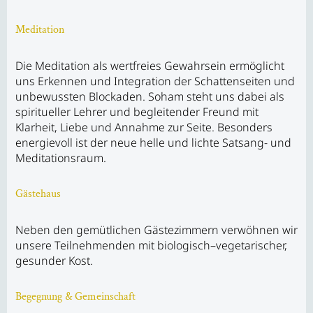
Meditation
Die Meditation als wertfreies Gewahrsein ermöglicht
uns Erkennen und Integration der Schattenseiten und
unbewussten Blockaden. Soham steht uns dabei als
spiritueller Lehrer und begleitender Freund mit
Klarheit, Liebe und Annahme zur Seite. Besonders
energievoll ist der neue helle und lichte Satsang- und
Meditationsraum.
Gästehaus
Neben den gemütlichen Gästezimmern verwöhnen wir
unsere Teilnehmenden mit biologisch–vegetarischer,
gesunder Kost.
Begegnung & Gemeinschaft