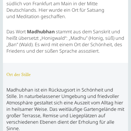
südlich von Frankfurt am Main in der Mitte
Deutschlands. Hier wurde ein Ort für Satsang
und Meditation geschaffen.
Das Wort
Madhubhan
stammt aus dem Sanskrit und
heißt übersetzt „Honigwald“: „Madhu” (Honig, süß) und
„Ban” (Wald). Es wird mit einem Ort der Schönheit, des
Friedens und der süßen Sprache assoziiert.
Ort der Stille
Madhubhan ist ein Rückzugsort in Schönheit und
Stille. In naturbelassener Umgebung und friedvoller
Atmosphäre gestaltet sich eine Auszeit vom Alltag hier
in heilsamer Weise. Das weitläufige Gartengelände mit
großer Terrasse, Remise und Liegeplätzen auf
verschiedenen Ebenen dient der Erholung für alle
Sinne.