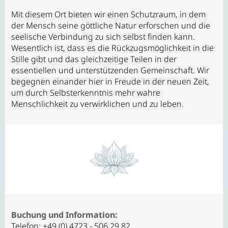
Mit diesem Ort bieten wir einen Schutzraum, in dem
der Mensch seine göttliche Natur erforschen und die
seelische Verbindung zu sich selbst finden kann.
Wesentlich ist, dass es die Rückzugsmöglichkeit in die
Stille gibt und das gleichzeitige Teilen in der
essentiellen und unterstützenden Gemeinschaft. Wir
begegnen einander hier in Freude in der neuen Zeit,
um durch Selbsterkenntnis mehr wahre
Menschlichkeit zu verwirklichen und zu leben.
Buchung und Information:
Telefon: +49 (0) 4723 - 506 29 82